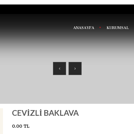
ANASAYFA
KURUMSAL
CEVIZLI BAKLAVA
0.00 TL