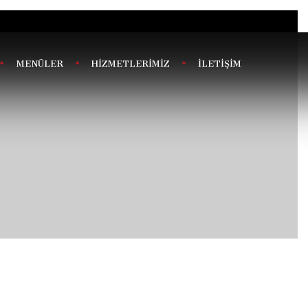
MENÜLER
HİZMETLERİMİZ
İLETİŞİM