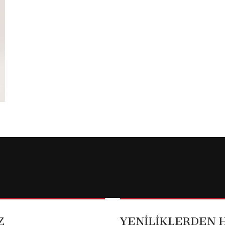
Z
YENİLİKLERDEN 