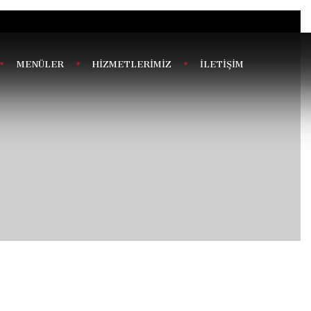
MENÜLER
HİZMETLERİMİZ
İLETİŞİM