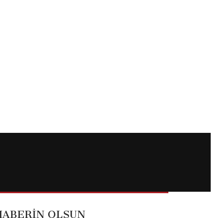
HABERİN OLSUN