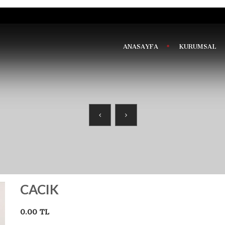
ANASAYFA
KURUMSAL
CACIK
0.00 TL