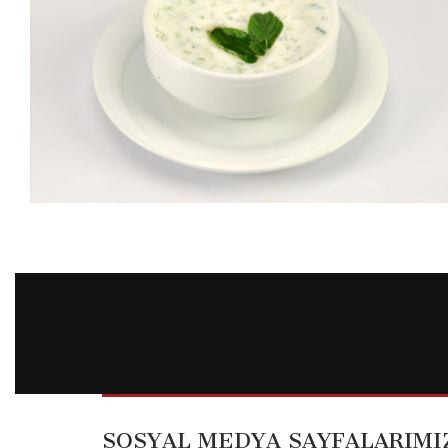
SOSYAL MEDYA SAYFALARIMI