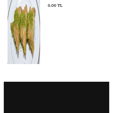
0.00 TL