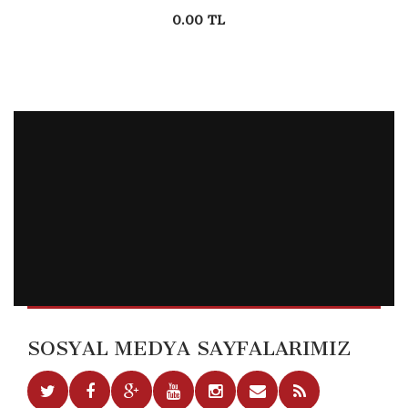
0.00 TL
SOSYAL MEDYA SAYFALARIMIZ