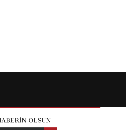
HABERİN OLSUN