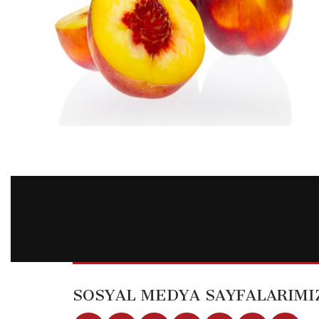
SOSYAL MEDYA SAYFALARIMI