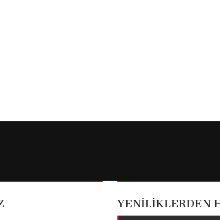
Z
YENİLİKLERDEN 