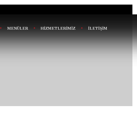
MENÜLER
HİZMETLERİMİZ
İLETİŞİM