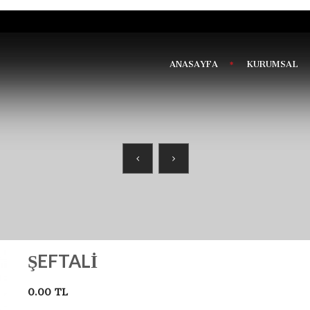
ANASAYFA
KURUMSAL
ŞEFTALI
0.00 TL