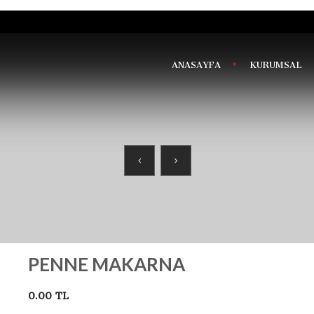
ANASAYFA
KURUMSAL
PENNE MAKARNA
0.00 TL