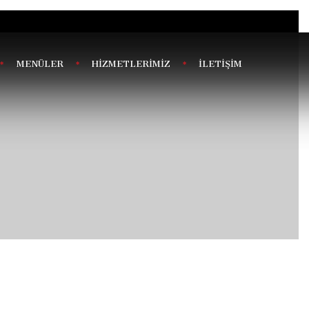
MENÜLER
HİZMETLERİMİZ
İLETİŞİM