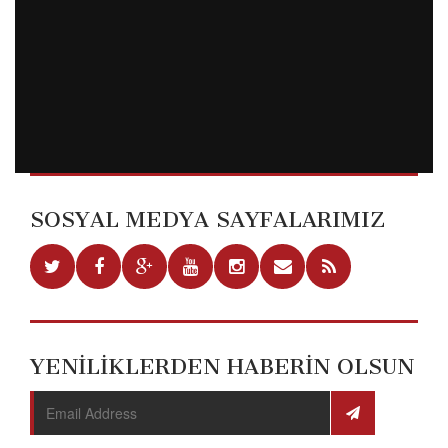
SOSYAL MEDYA SAYFALARIMIZ
YENİLİKLERDEN HABERİN OLSUN