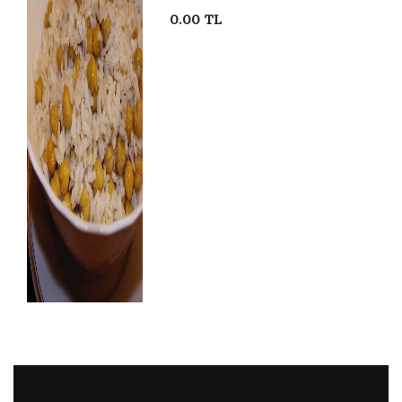
0.00 TL