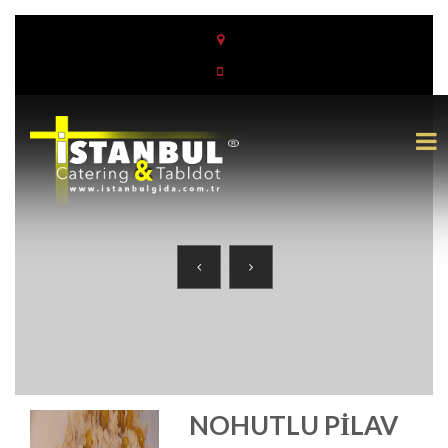
NOHUTLU PILAV