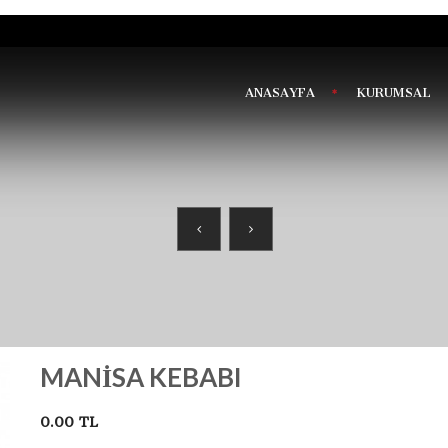
ANASAYFA
KURUMSAL
MANISA KEBABI
0.00 TL