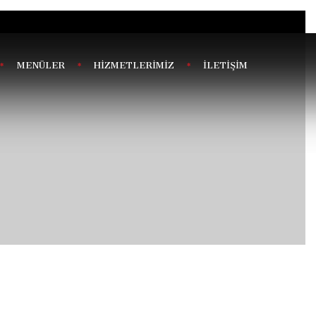
MENÜLER
HİZMETLERİMİZ
İLETİŞİM