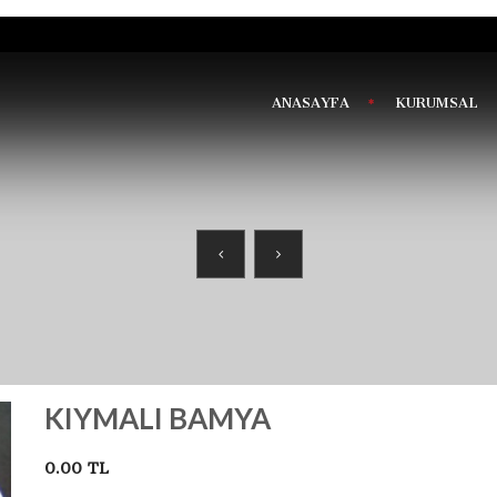
ANASAYFA
KURUMSAL
KIYMALI BAMYA
0.00 TL