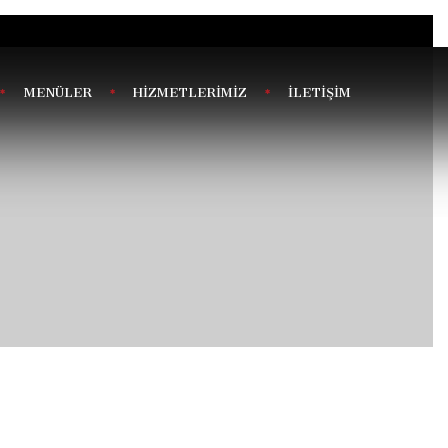
MENÜLER
HİZMETLERİMİZ
İLETİŞİM