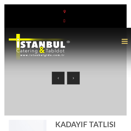
KADAYIF TATLISI