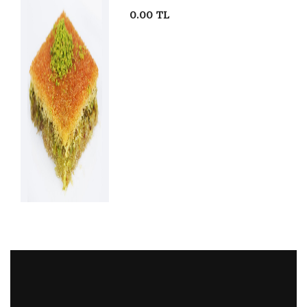
0.00 TL