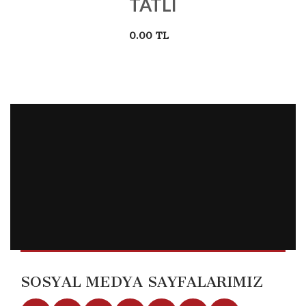
TATLI
0.00 TL
SOSYAL MEDYA SAYFALARIMIZ