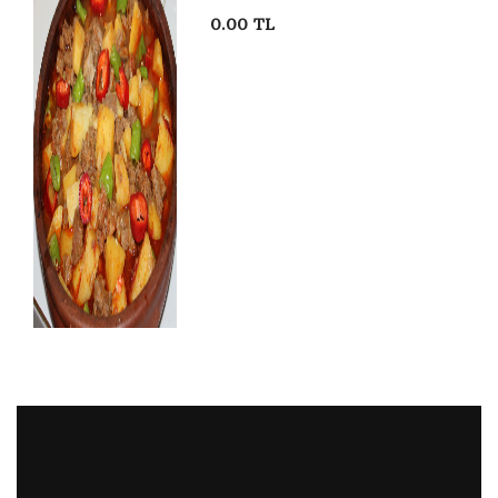
0.00 TL