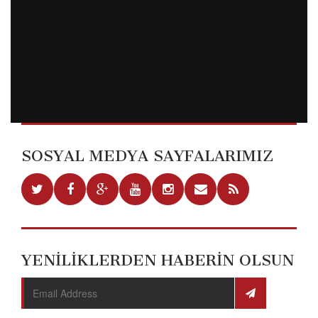
SOSYAL MEDYA SAYFALARIMIZ
YENİLİKLERDEN HABERİN OLSUN